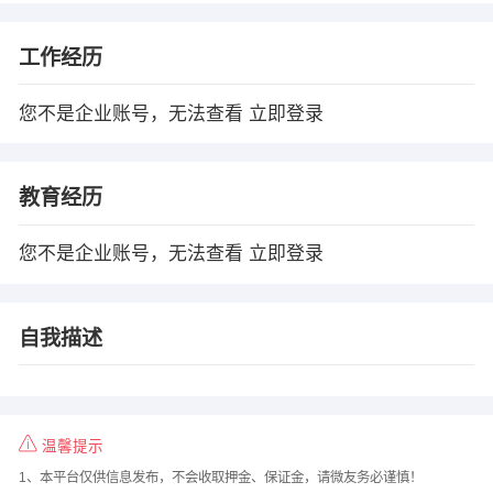
工作经历
您不是企业账号，无法查看
立即登录
教育经历
您不是企业账号，无法查看
立即登录
自我描述
温馨提示
1、本平台仅供信息发布，不会收取押金、保证金，请微友务必谨慎！