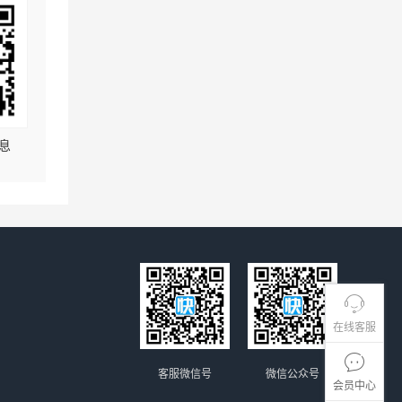
息
在线客服
客服微信号
微信公众号
会员中心