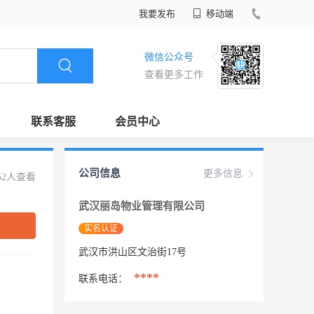
我要发布
移动端
微信公众号
查看更多工作
联系客服
会员中心
公司信息
更多信息
52人查看
武汉丽岛物业管理有限公司
实名认证
武汉市洪山区文治街17号
****
联系电话：