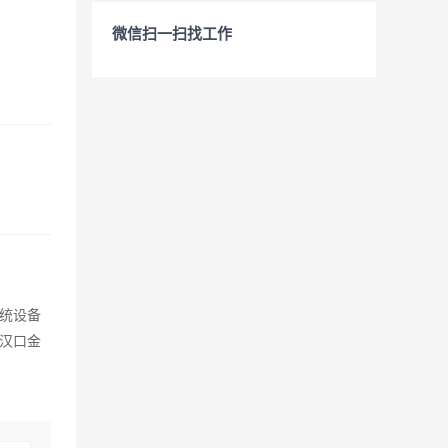
微信扫一扫找工作
统设备
汉口金