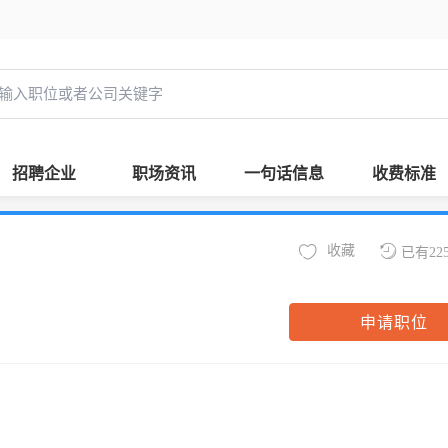
招聘企业
职场资讯
一句话信息
收费标准
收藏
已有22
申请职位