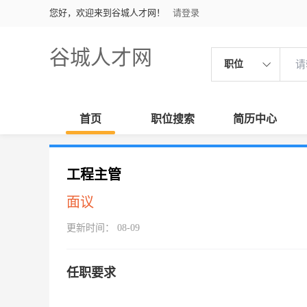
您好，欢迎来到谷城人才网！
请登录
谷城人才网
职位
首页
职位搜索
简历中心
工程主管
面议
更新时间： 08-09
任职要求