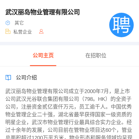
武汉丽岛物业管理有限公司
其它
私营企业
公司主页
在招职位
公司介绍
武汉丽岛物业管理有限公司成立于2000年7月，是上市
公司武汉光谷联合集团有限公司（798。HK）的全资子
公司，注册资金贰亿壹仟万元，员工逾千人。中国优秀
物业管理企业二十强，湖北省最早获得国家一级资质的
明星企业，武汉市物业管理行业最具综合实力企业。经
过十余年的发展，公司目前在管物业项目达60个，管业
总面积超过1200万平方米，物业形态和服务领域均呈现