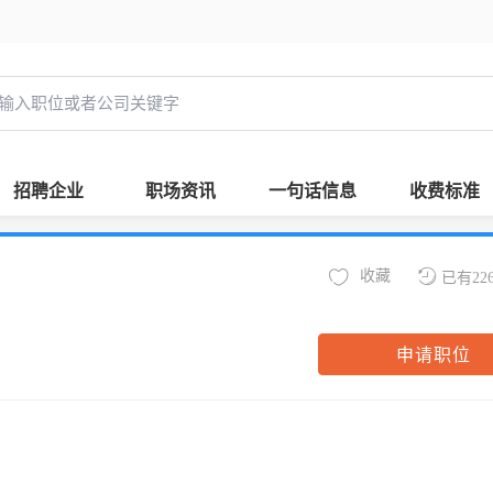
招聘企业
职场资讯
一句话信息
收费标准
收藏
已有22
申请职位