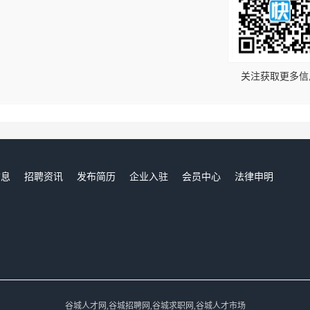
！
关注获取更多信
信息
招聘资讯
发布简历
企业入驻
会员中心
法律申明
们
谷城人才网,谷城招聘网,谷城求职网,谷城人才市场