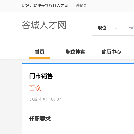
您好，欢迎来到谷城人才网！
请登录
谷城人才网
职位
首页
职位搜索
简历中心
门市销售
面议
更新时间： 08-07
任职要求