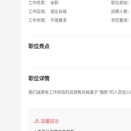
工作性质：
全职
职位类别
工作区域：
湖北谷城
招聘人数
工作年限：
不限要求
学历要求
职位亮点
职位详情
我们诚邀有工作经验的且销售风格属于“强势”的人员加入
温馨提示