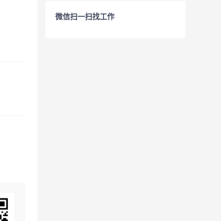
微信扫一扫找工作