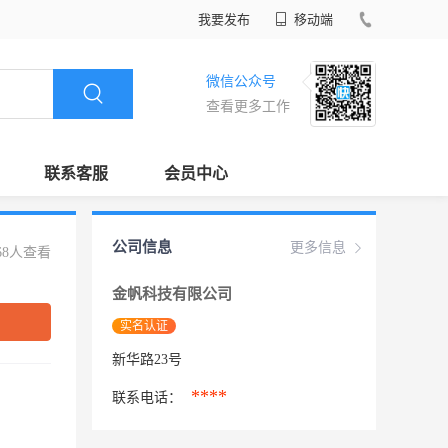
我要发布
移动端
微信公众号
查看更多工作
联系客服
会员中心
公司信息
更多信息
68人查看
金帆科技有限公司
实名认证
新华路23号
****
联系电话：