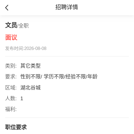
招聘详情
文员
/全职
面议
发布时间:2026-08-08
类别:
其它类型
要求:
性别不限/ 学历不限/经验不限/年龄
区域:
湖北谷城
人数:
1
福利:
职位要求