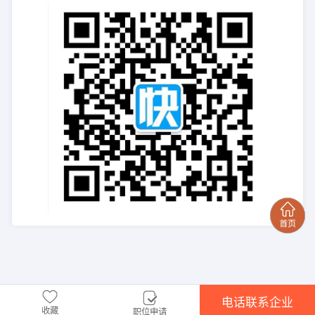
电话联系企业
收藏
职位申请