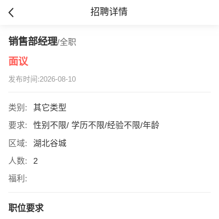
招聘详情
销售部经理
/全职
面议
发布时间:2026-08-10
类别:
其它类型
要求:
性别不限/ 学历不限/经验不限/年龄
区域:
湖北谷城
人数:
2
福利:
职位要求