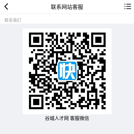
联系网站客服
联系我们
谷城人才网 客服微信