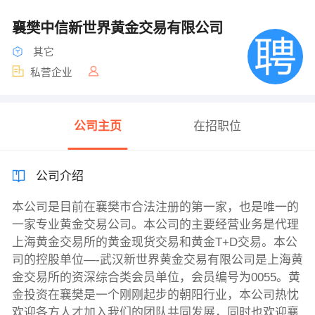
襄樊中信新世界黄金交易有限公司
其它
私营企业
公司主页
在招职位
公司介绍
本公司是目前在襄樊市合法注册的第一家，也是唯一的
一家专业黄金交易公司。本公司的主要经营业务是代理
上海黄金交易所的黄金现货交易和黄金T+D交易。本公
司的控股单位—-武汉新世界黄金交易有限公司是上海黄
金交易所的资深综合类会员单位，会员编号为0055。黄
金投资在襄樊是一个刚刚起步的朝阳行业，本公司热忱
欢迎各方人才加入我们的团队共同发展，同时也欢迎襄